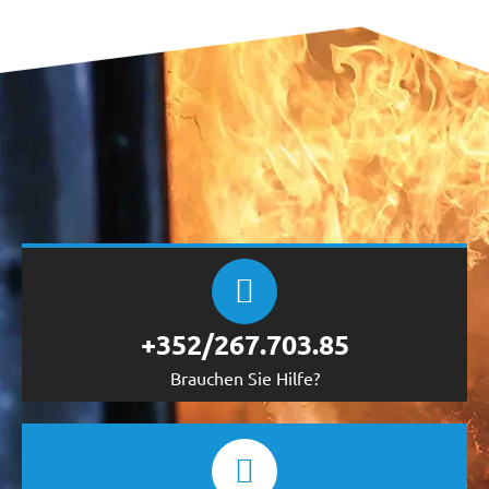
+352/267.703.85
Brauchen Sie Hilfe?