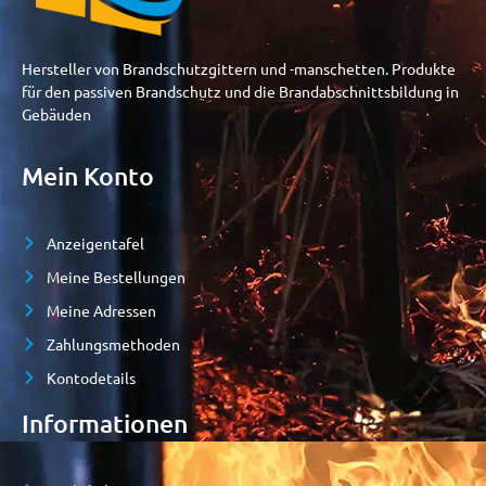
Hersteller von Brandschutzgittern und -manschetten. Produkte
für den passiven Brandschutz und die Brandabschnittsbildung in
Gebäuden
Mein Konto
Anzeigentafel
Meine Bestellungen
Meine Adressen
Zahlungsmethoden
Kontodetails
Informationen