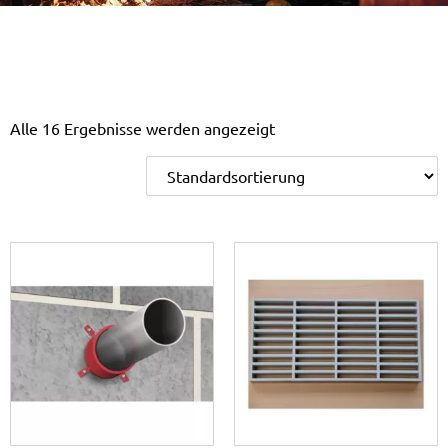
Alle 16 Ergebnisse werden angezeigt