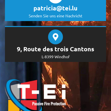
patricia@tei.lu
Senden Sie uns eine Nachricht
9, Route des trois Cantons
L-8399 Windhof