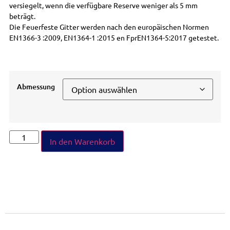
versiegelt, wenn die verfügbare Reserve weniger als 5 mm
beträgt.
Die Feuerfeste Gitter werden nach den europäischen Normen
EN1366-3 :2009, EN1364-1 :2015 en FprEN1364-5:2017 getestet.
Abmessung
In den Warenkorb