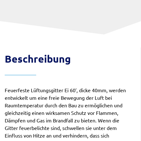
Beschreibung
Feuerfeste Lüftungsgitter Ei 60′, dicke 40mm, werden
entwickelt um eine freie Bewegung der Luft bei
Raumtemperatur durch den Bau zu ermöglichen und
gleichzeitig einen wirksamen Schutz vor Flammen,
Dämpfen und Gas im Brandfall zu bieten. Wenn die
Gitter feuerbelichte sind, schwellen sie unter dem
Einfluss von Hitze an und verhindern, dass sich