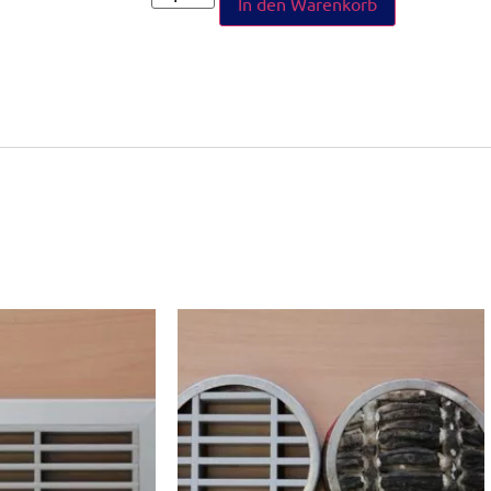
In den Warenkorb