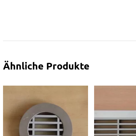
Ähnliche Produkte