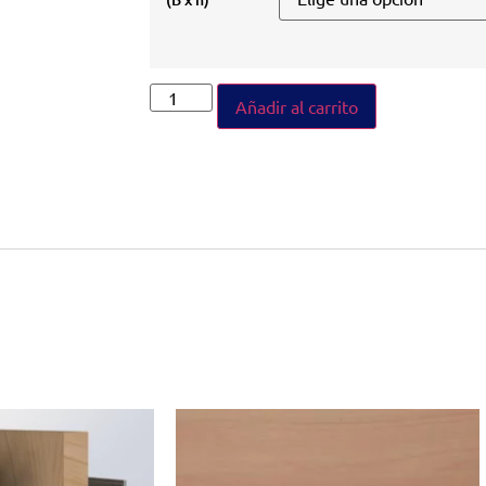
Añadir al carrito