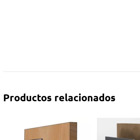
Productos relacionados