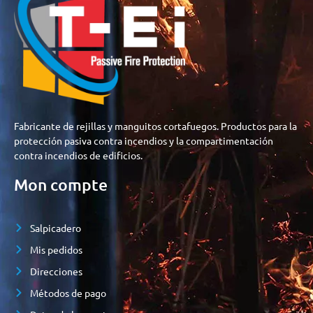
Fabricante de rejillas y manguitos cortafuegos. Productos para la
protección pasiva contra incendios y la compartimentación
contra incendios de edificios.
Mon compte
Salpicadero
Mis pedidos
Direcciones
Métodos de pago