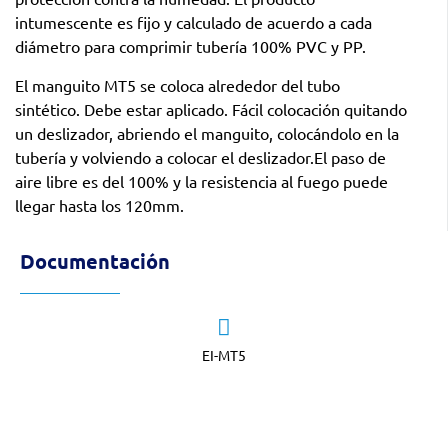
intumescente es fijo y calculado de acuerdo a cada
diámetro para comprimir tubería 100% PVC y PP.
El manguito MT5 se coloca alrededor del tubo
sintético. Debe estar aplicado. Fácil colocación quitando
un deslizador, abriendo el manguito, colocándolo en la
tubería y volviendo a colocar el deslizador.El paso de
aire libre es del 100% y la resistencia al fuego puede
llegar hasta los 120mm.
Documentación
EI-MT5