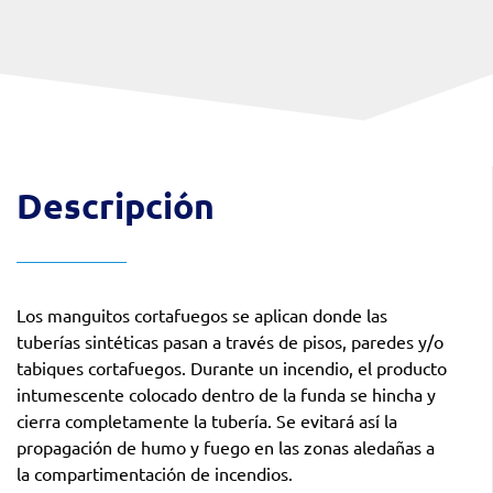
Descripción
Los manguitos cortafuegos se aplican donde las
tuberías sintéticas pasan a través de pisos, paredes y/o
tabiques cortafuegos. Durante un incendio, el producto
intumescente colocado dentro de la funda se hincha y
cierra completamente la tubería. Se evitará así la
propagación de humo y fuego en las zonas aledañas a
la compartimentación de incendios.