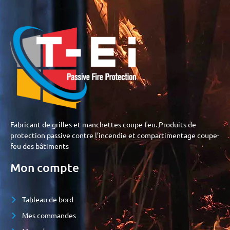
Fabricant de grilles et manchettes coupe-feu. Produits de
protection passive contre l’incendie et compartimentage coupe-
feu des bâtiments
Mon compte
Tableau de bord
Mes commandes