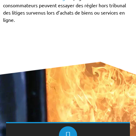
consommateurs peuvent essayer des régler hors tribunal
des litiges survenus lors d’achats de biens ou services en
ligne.