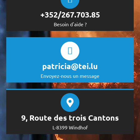
+352/267.703.85
Besoin d'aide ?
patricia@tei.lu
Envoyez-nous un message
9, Route des trois Cantons
L-8399 Windhof