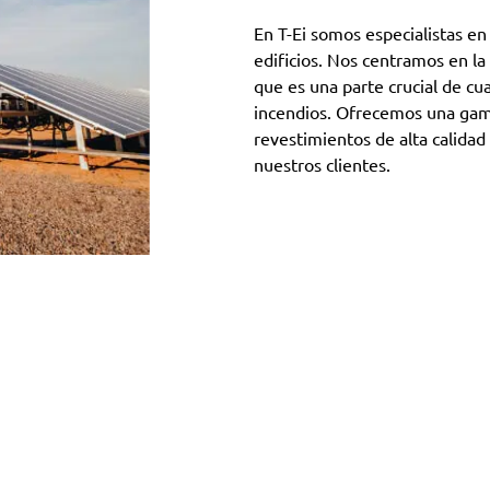
En T-Ei somos especialistas en
edificios. Nos centramos en l
que es una parte crucial de cu
incendios. Ofrecemos una gama
revestimientos de alta calidad
nuestros clientes.