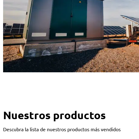
Nuestros productos
Descubra la lista de nuestros productos más vendidos