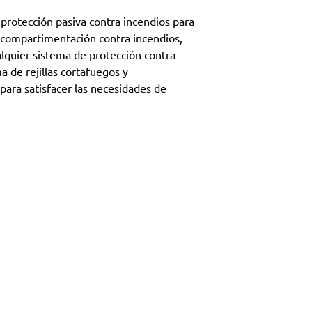
 protección pasiva contra incendios para
a compartimentación contra incendios,
alquier sistema de protección contra
 de rejillas cortafuegos y
 para satisfacer las necesidades de