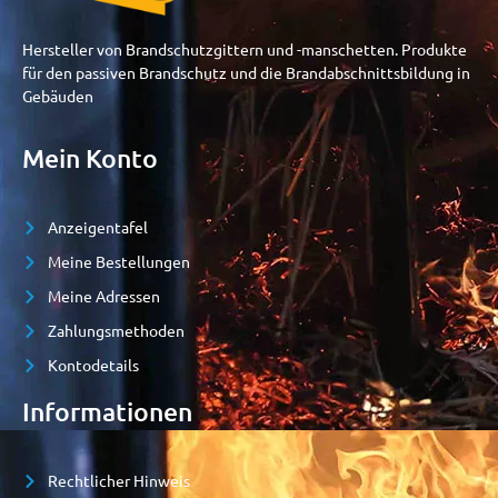
Hersteller von Brandschutzgittern und -manschetten. Produkte
für den passiven Brandschutz und die Brandabschnittsbildung in
Gebäuden
Mein Konto
Anzeigentafel
Meine Bestellungen
Meine Adressen
Zahlungsmethoden
Kontodetails
Informationen
Rechtlicher Hinweis