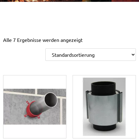
Alle 7 Ergebnisse werden angezeigt