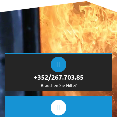
+352/267.703.85
Brauchen Sie Hilfe?