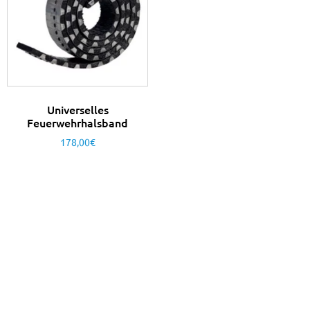
Universelles
Feuerwehrhalsband
178,00
€