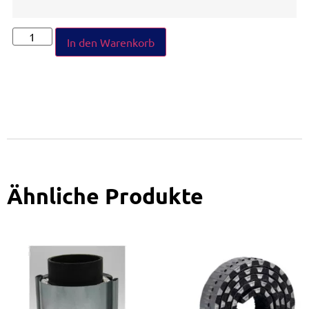
In den Warenkorb
Ähnliche Produkte