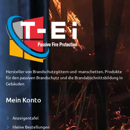
Hersteller von Brandschutzgittern und -manschetten. Produkte
für den passiven Brandschutz und die Brandabschnittsbildung in
Gebäuden
Mein Konto
Anzeigentafel
Meine Bestellungen