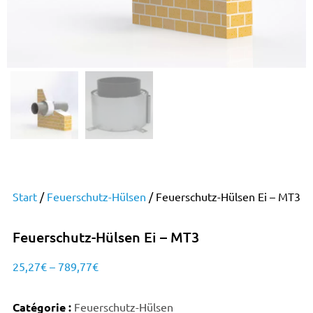
Start
/
Feuerschutz-Hülsen
/ Feuerschutz-Hülsen Ei – MT3
Feuerschutz-Hülsen Ei – MT3
25,27
€
–
789,77
€
Catégorie :
Feuerschutz-Hülsen