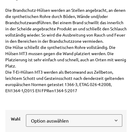
Die Brandschutz-Hülsen werden an Stellen angebracht, an denen
die synthetischen Rohre durch Böden, Wände und/oder
Brandschutzwandführen. Bei einem Brand schwillt das innerlich
in der Scheide angebrachte Produkt an und schließt den Schlauch
vollständig wieder. So wird die Ausbreitung von Rauch und Feuer
in den Bereichen in der Brandschutzzone vermieden.
Die Hülse schließt die synthetischen Rohre vollständig. Die
Hülsen MT3 mussen gegen die Wand platziert werden. Die
Platzierung ist sehr einfach und schnell, auch an Orten mit wenig
Platz.
Die T-Ei-Hülsen MT3 werden als Betonwand aus Zellbeton,
leichtem Schott und Gesteinsschott nach denderzeit geltenden
europäischen Normen getestet 1366-3, ETAG 026-4:2008,
EN1364-1/2015 EN FPRen1364-5:2017
Wahl