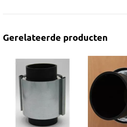
Gerelateerde producten