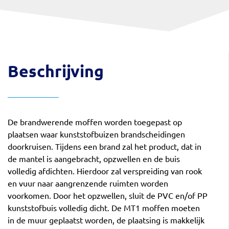
Beschrijving
De brandwerende moffen worden toegepast op
plaatsen waar kunststofbuizen brandscheidingen
doorkruisen. Tijdens een brand zal het product, dat in
de mantel is aangebracht, opzwellen en de buis
volledig afdichten. Hierdoor zal verspreiding van rook
en vuur naar aangrenzende ruimten worden
voorkomen. Door het opzwellen, sluit de PVC en/of PP
kunststofbuis volledig dicht. De MT1 moffen moeten
in de muur geplaatst worden, de plaatsing is makkelijk