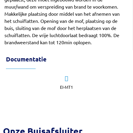
muur/wand om verspreiding van brand te voorkomen.
Makkelijke plaatsing door middel van het afnemen van
het schuiflatten. Opening van de mof, plaatsing op de
buis, sluiting van de mof door het herplaatsen van de
schuiflatten. De vrije luchtdoorlaat bedraagt 100%. De
brandweerstand kan tot 120min oplopen.
Documentatie
EI-MT1
Onze Buisafsluiter