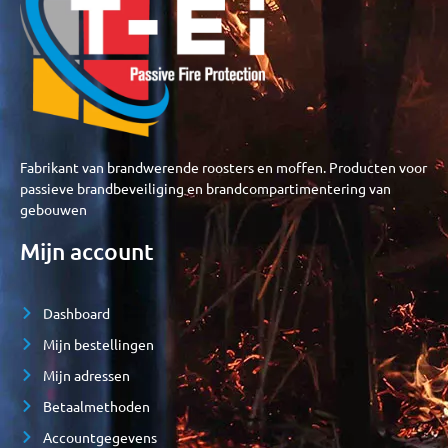
Fabrikant van brandwerende roosters en moffen. Producten voor
passieve brandbeveiliging en brandcompartimentering van
gebouwen
Mijn account
Dashboard
Mijn bestellingen
Mijn adressen
Betaalmethoden
Accountgegevens