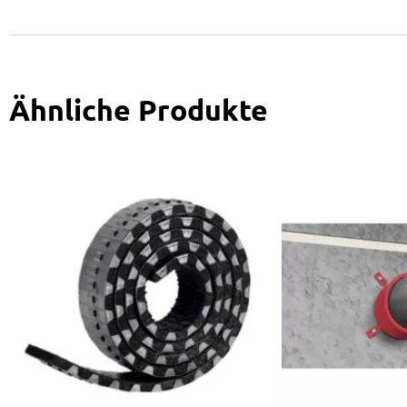
Ähnliche Produkte