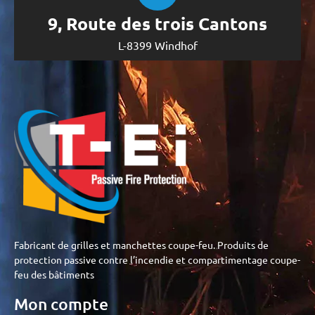
9, Route des trois Cantons
L-8399 Windhof
Fabricant de grilles et manchettes coupe-feu. Produits de
protection passive contre l’incendie et compartimentage coupe-
feu des bâtiments
Mon compte