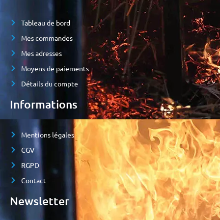
Tableau de bord
Mes commandes
Mes adresses
Moyens de paiements
Détails du compte
Informations
Mentions légales
CGV
RGPD
Contact
Newsletter