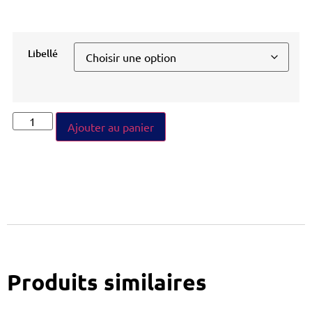
Libellé
Ajouter au panier
Produits similaires