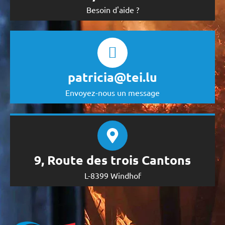
Besoin d'aide ?
patricia@tei.lu
Envoyez-nous un message
9, Route des trois Cantons
L-8399 Windhof