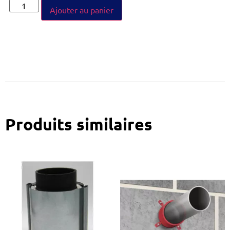
Ajouter au panier
Produits similaires