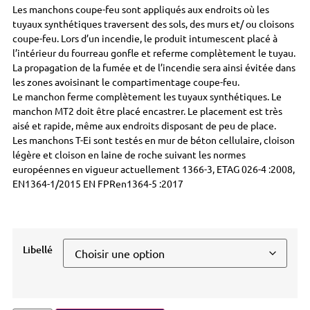
Les manchons coupe-feu sont appliqués aux endroits où les
tuyaux synthétiques traversent des sols, des murs et/ ou cloisons
coupe-feu. Lors d’un incendie, le produit intumescent placé à
l’intérieur du fourreau gonfle et referme complètement le tuyau.
La propagation de la fumée et de l’incendie sera ainsi évitée dans
les zones avoisinant le compartimentage coupe-feu.
Le manchon ferme complètement les tuyaux synthétiques. Le
manchon MT2 doit être placé encastrer. Le placement est très
aisé et rapide, même aux endroits disposant de peu de place.
Les manchons T-Ei sont testés en mur de béton cellulaire, cloison
légère et cloison en laine de roche suivant les normes
européennes en vigueur actuellement 1366-3, ETAG 026-4 :2008,
EN1364-1/2015 EN FPRen1364-5 :2017
Libellé