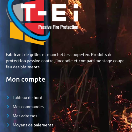
Fabricant de grilles et manchettes coupe-feu. Produits de
protection passive contre l’incendie et compartimentage coupe-
feu des bâtiments
Mon compte
Tableau de bord
Mes commandes
Mes adresses
Moyens de paiements