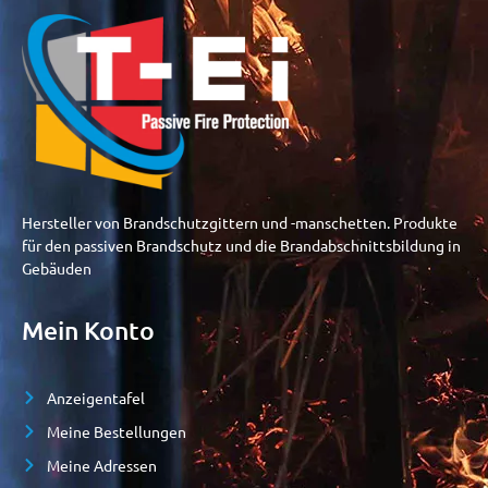
Hersteller von Brandschutzgittern und -manschetten. Produkte
für den passiven Brandschutz und die Brandabschnittsbildung in
Gebäuden
Mein Konto
Anzeigentafel
Meine Bestellungen
Meine Adressen