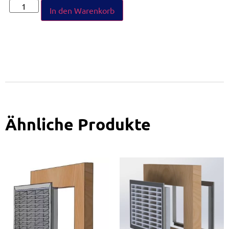
In den Warenkorb
Ähnliche Produkte