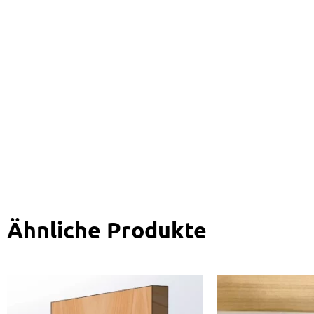
Ähnliche Produkte