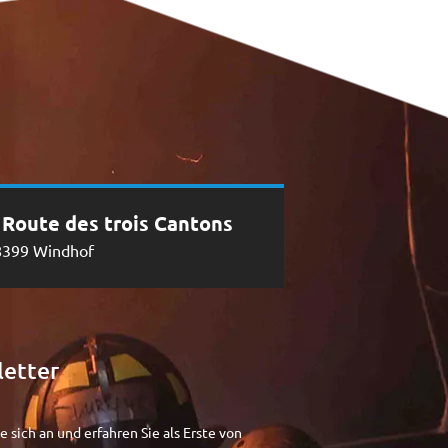
, Route des trois Cantons
8399 Windhof
etter
e sich an und erfahren Sie als Erste von