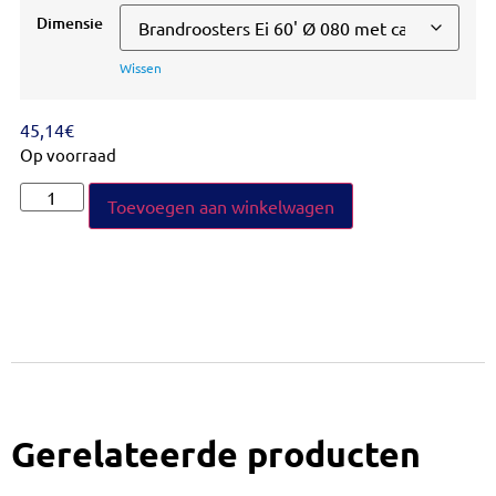
Dimensie
Wissen
45,14
€
Op voorraad
Toevoegen aan winkelwagen
Gerelateerde producten