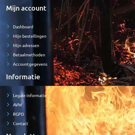
Mijn account
Dashboard
Mijn bestellingen
Mijn adressen
Betaalmethoden
Accountgegevens
Informatie
Legale informatie
AVW
RGPD
Contact