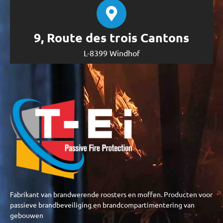
9, Route des trois Cantons
L-8399 Windhof
Fabrikant van brandwerende roosters en moffen. Producten voor
passieve brandbeveiliging en brandcompartimentering van
gebouwen