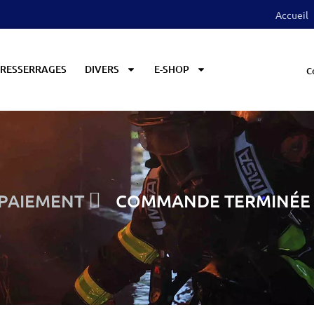
Accueil
RESSERRAGES
DIVERS
E-SHOP
C
PAIEMENT
COMMANDE TERMINÉE